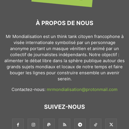
À PROPOS DE NOUS
Mr Mondialisation est un think tank citoyen francophone à
visée internationale symbolisé par un personnage
anonyme portant un masque vénitien et animé par un
collectif de journalistes indépendants. Notre objectif :
alimenter le débat libre dans la sphère publique autour des
grands sujets mondiaux et locaux de notre temps et faire
bouger les lignes pour construire ensemble un avenir
serein.
Contactez-nous:
mrmondialisation@protonmail.com
SUIVEZ-NOUS