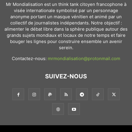
Mr Mondialisation est un think tank citoyen francophone à
visée internationale symbolisé par un personnage
anonyme portant un masque vénitien et animé par un
collectif de journalistes indépendants. Notre objectif :
alimenter le débat libre dans la sphère publique autour des
grands sujets mondiaux et locaux de notre temps et faire
bouger les lignes pour construire ensemble un avenir
serein.
Contactez-nous:
mrmondialisation@protonmail.com
SUIVEZ-NOUS