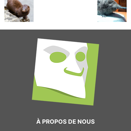
À PROPOS DE NOUS