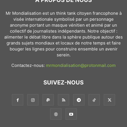
À PROPOS DE NOUS
Mr Mondialisation est un think tank citoyen francophone à
visée internationale symbolisé par un personnage
anonyme portant un masque vénitien et animé par un
collectif de journalistes indépendants. Notre objectif :
alimenter le débat libre dans la sphère publique autour des
grands sujets mondiaux et locaux de notre temps et faire
bouger les lignes pour construire ensemble un avenir
serein.
Contactez-nous:
mrmondialisation@protonmail.com
SUIVEZ-NOUS