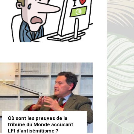
Où sont les preuves de la
tribune du Monde accusant
LFI d’antisémitisme ?