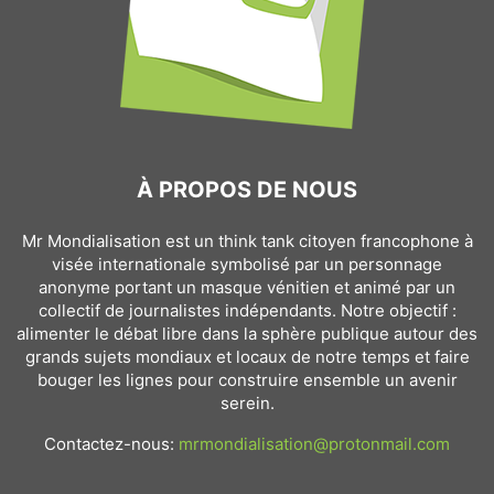
À PROPOS DE NOUS
Mr Mondialisation est un think tank citoyen francophone à
visée internationale symbolisé par un personnage
anonyme portant un masque vénitien et animé par un
collectif de journalistes indépendants. Notre objectif :
alimenter le débat libre dans la sphère publique autour des
grands sujets mondiaux et locaux de notre temps et faire
bouger les lignes pour construire ensemble un avenir
serein.
Contactez-nous:
mrmondialisation@protonmail.com