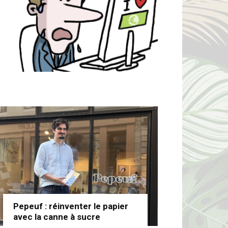
Pepeuf : réinventer le papier
avec la canne à sucre