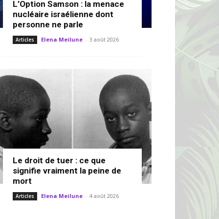
L’Option Samson : la menace
nucléaire israélienne dont
personne ne parle
Elena Meilune
-
3 août 2026
Articles
Le droit de tuer : ce que
signifie vraiment la peine de
mort
Elena Meilune
-
4 août 2026
Articles