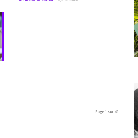
Page 1 sur 41