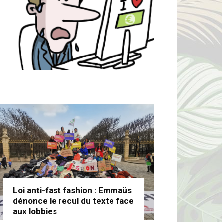
Loi anti-fast fashion : Emmaüs
dénonce le recul du texte face
aux lobbies