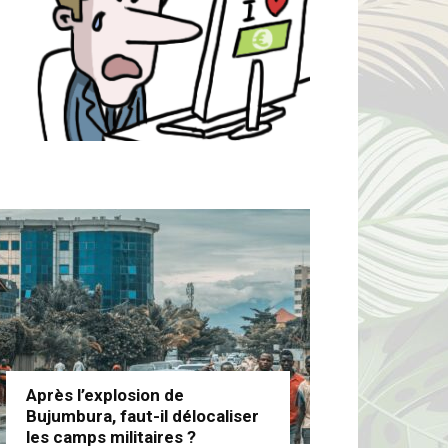
Après l’explosion de
Bujumbura, faut-il délocaliser
les camps militaires ?