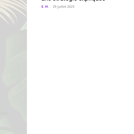
S. H.
-
29 juillet 2023