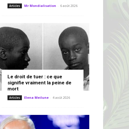
Mr Mondialisation
-
6 août 2026
Articles
Le droit de tuer : ce que
signifie vraiment la peine de
mort
Elena Meilune
-
4 août 2026
Articles