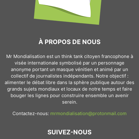
À PROPOS DE NOUS
Mr Mondialisation est un think tank citoyen francophone à
visée internationale symbolisé par un personnage
anonyme portant un masque vénitien et animé par un
collectif de journalistes indépendants. Notre objectif :
alimenter le débat libre dans la sphère publique autour des
grands sujets mondiaux et locaux de notre temps et faire
bouger les lignes pour construire ensemble un avenir
serein.
Contactez-nous:
mrmondialisation@protonmail.com
SUIVEZ-NOUS