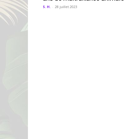
S. H.
-
28 juillet 2023