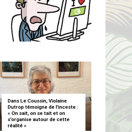
Dans Le Coussin, Violaine
Dutrop témoigne de l’inceste :
« On sait, on se tait et on
s’organise autour de cette
réalité »