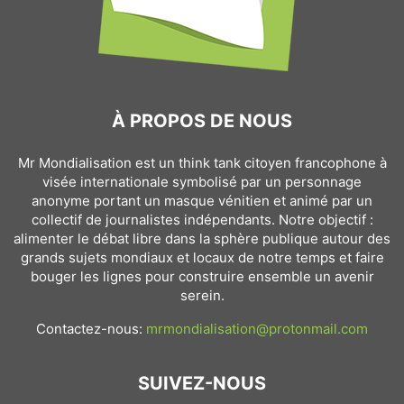
À PROPOS DE NOUS
Mr Mondialisation est un think tank citoyen francophone à
visée internationale symbolisé par un personnage
anonyme portant un masque vénitien et animé par un
collectif de journalistes indépendants. Notre objectif :
alimenter le débat libre dans la sphère publique autour des
grands sujets mondiaux et locaux de notre temps et faire
bouger les lignes pour construire ensemble un avenir
serein.
Contactez-nous:
mrmondialisation@protonmail.com
SUIVEZ-NOUS