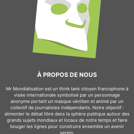
À PROPOS DE NOUS
Mr Mondialisation est un think tank citoyen francophone à
visée internationale symbolisé par un personnage
anonyme portant un masque vénitien et animé par un
collectif de journalistes indépendants. Notre objectif :
alimenter le débat libre dans la sphère publique autour des
grands sujets mondiaux et locaux de notre temps et faire
bouger les lignes pour construire ensemble un avenir
serein.