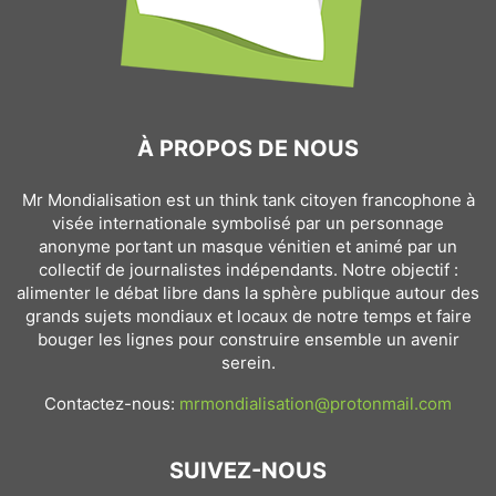
À PROPOS DE NOUS
Mr Mondialisation est un think tank citoyen francophone à
visée internationale symbolisé par un personnage
anonyme portant un masque vénitien et animé par un
collectif de journalistes indépendants. Notre objectif :
alimenter le débat libre dans la sphère publique autour des
grands sujets mondiaux et locaux de notre temps et faire
bouger les lignes pour construire ensemble un avenir
serein.
Contactez-nous:
mrmondialisation@protonmail.com
SUIVEZ-NOUS