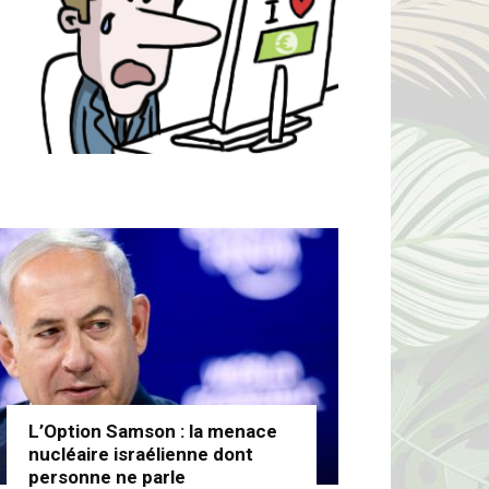
L’Option Samson : la menace
nucléaire israélienne dont
personne ne parle