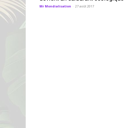
Mr Mondialisation
-
27 août 2017