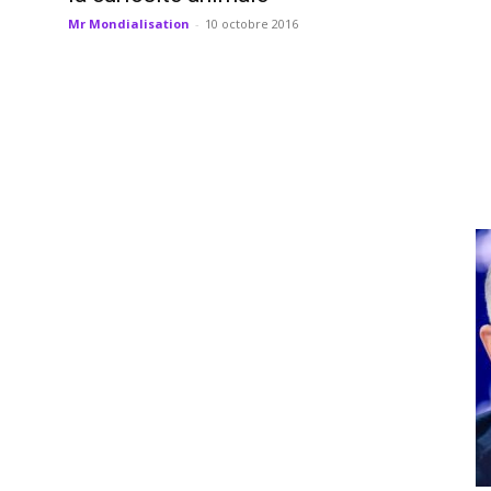
Mr Mondialisation
-
10 octobre 2016