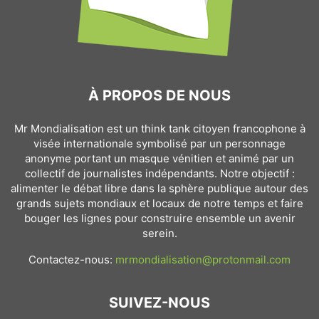
À PROPOS DE NOUS
Mr Mondialisation est un think tank citoyen francophone à
visée internationale symbolisé par un personnage
anonyme portant un masque vénitien et animé par un
collectif de journalistes indépendants. Notre objectif :
alimenter le débat libre dans la sphère publique autour des
grands sujets mondiaux et locaux de notre temps et faire
bouger les lignes pour construire ensemble un avenir
serein.
Contactez-nous:
mrmondialisation@protonmail.com
SUIVEZ-NOUS