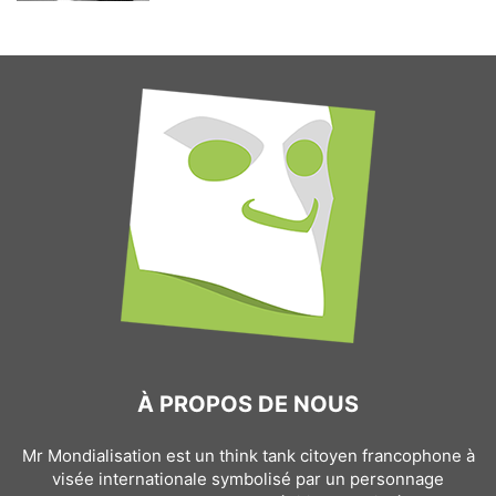
À PROPOS DE NOUS
Mr Mondialisation est un think tank citoyen francophone à
visée internationale symbolisé par un personnage