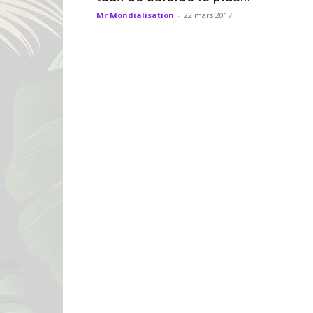
Mr Mondialisation
-
22 mars 2017