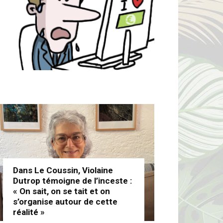
Dans Le Coussin, Violaine
Dutrop témoigne de l’inceste :
« On sait, on se tait et on
s’organise autour de cette
réalité »