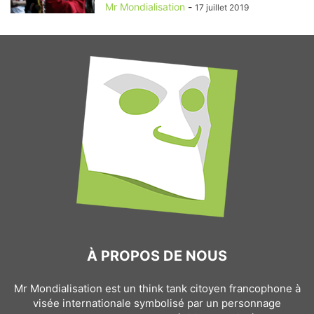
Mr Mondialisation
-
17 juillet 2019
À PROPOS DE NOUS
Mr Mondialisation est un think tank citoyen francophone à
visée internationale symbolisé par un personnage