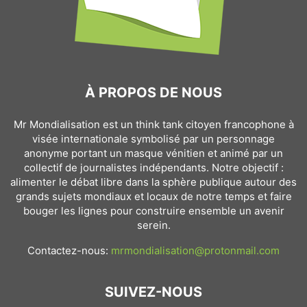
À PROPOS DE NOUS
Mr Mondialisation est un think tank citoyen francophone à
visée internationale symbolisé par un personnage
anonyme portant un masque vénitien et animé par un
collectif de journalistes indépendants. Notre objectif :
alimenter le débat libre dans la sphère publique autour des
grands sujets mondiaux et locaux de notre temps et faire
bouger les lignes pour construire ensemble un avenir
serein.
Contactez-nous:
mrmondialisation@protonmail.com
SUIVEZ-NOUS