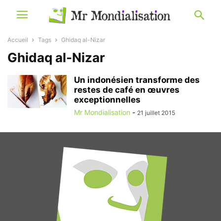
Accueil
Tags
Ghidaq al-Nizar
Ghidaq al-Nizar
Un indonésien transforme des
restes de café en œuvres
exceptionnelles
Mr Mondialisation
-
21 juillet 2015