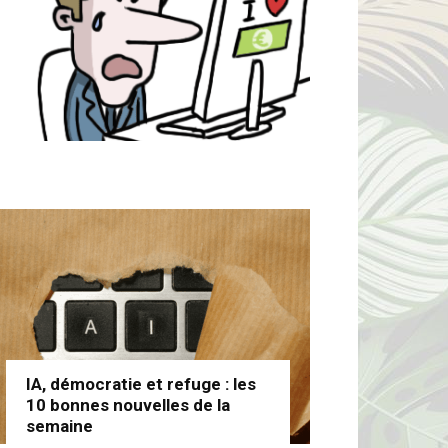
IA, démocratie et refuge : les
10 bonnes nouvelles de la
semaine