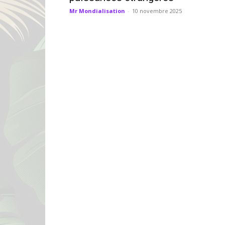
Mr Mondialisation
-
10 novembre 2025