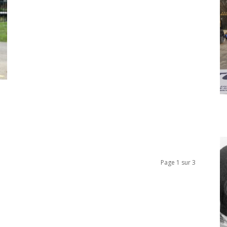
Page 1 sur 3