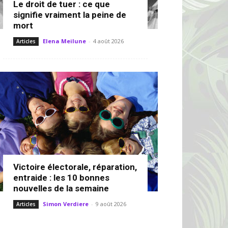
Le droit de tuer : ce que
signifie vraiment la peine de
mort
Elena Meilune
-
4 août 2026
Articles
Victoire électorale, réparation,
entraide : les 10 bonnes
nouvelles de la semaine
Simon Verdiere
-
9 août 2026
Articles