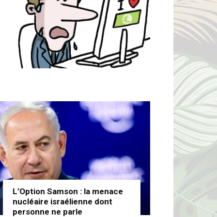
L’Option Samson : la menace
nucléaire israélienne dont
personne ne parle