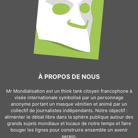
À PROPOS DE NOUS
Mr Mondialisation est un think tank citoyen francophone à
visée internationale symbolisé par un personnage
anonyme portant un masque vénitien et animé par un
collectif de journalistes indépendants. Notre objectif :
alimenter le débat libre dans la sphère publique autour des
grands sujets mondiaux et locaux de notre temps et faire
bouger les lignes pour construire ensemble un avenir
serein.