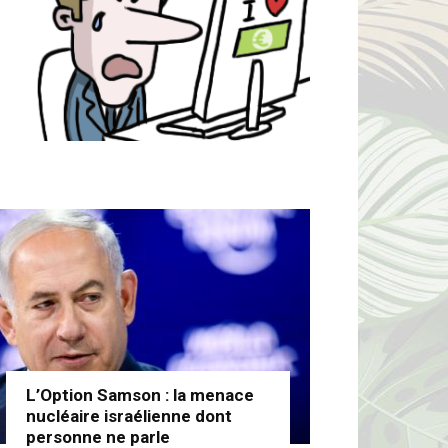
L’Option Samson : la menace
nucléaire israélienne dont
personne ne parle