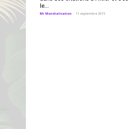
le...
Mr Mondialisation
-
11 septembre 2015