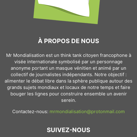
À PROPOS DE NOUS
Mr Mondialisation est un think tank citoyen francophone à
visée internationale symbolisé par un personnage
anonyme portant un masque vénitien et animé par un
collectif de journalistes indépendants. Notre objectif :
alimenter le débat libre dans la sphère publique autour des
grands sujets mondiaux et locaux de notre temps et faire
bouger les lignes pour construire ensemble un avenir
serein.
Contactez-nous:
mrmondialisation@protonmail.com
SUIVEZ-NOUS