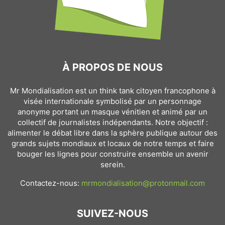
À PROPOS DE NOUS
Mr Mondialisation est un think tank citoyen francophone à
visée internationale symbolisé par un personnage
anonyme portant un masque vénitien et animé par un
collectif de journalistes indépendants. Notre objectif :
alimenter le débat libre dans la sphère publique autour des
grands sujets mondiaux et locaux de notre temps et faire
bouger les lignes pour construire ensemble un avenir
serein.
Contactez-nous:
mrmondialisation@protonmail.com
SUIVEZ-NOUS