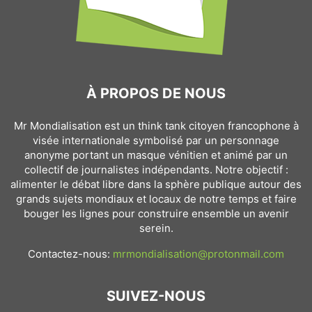
À PROPOS DE NOUS
Mr Mondialisation est un think tank citoyen francophone à
visée internationale symbolisé par un personnage
anonyme portant un masque vénitien et animé par un
collectif de journalistes indépendants. Notre objectif :
alimenter le débat libre dans la sphère publique autour des
grands sujets mondiaux et locaux de notre temps et faire
bouger les lignes pour construire ensemble un avenir
serein.
Contactez-nous:
mrmondialisation@protonmail.com
SUIVEZ-NOUS