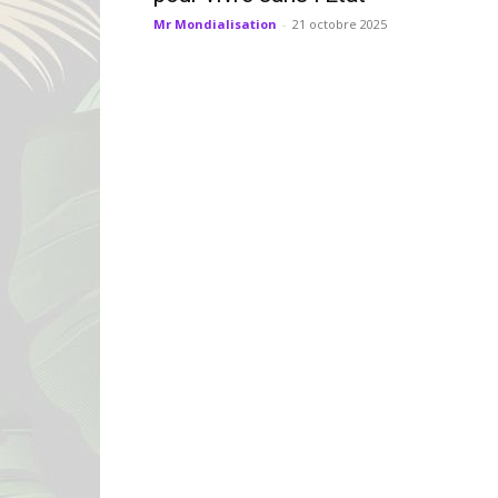
Mr Mondialisation
-
21 octobre 2025