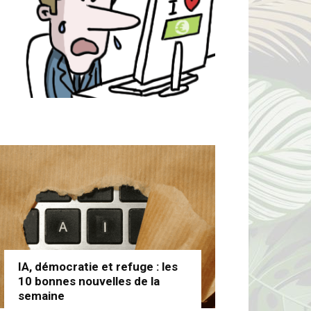
IA, démocratie et refuge : les
10 bonnes nouvelles de la
semaine