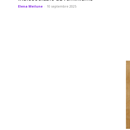
Elena Meilune
-
10 septembre 2025