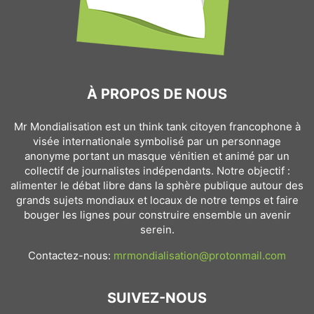
À PROPOS DE NOUS
Mr Mondialisation est un think tank citoyen francophone à
visée internationale symbolisé par un personnage
anonyme portant un masque vénitien et animé par un
collectif de journalistes indépendants. Notre objectif :
alimenter le débat libre dans la sphère publique autour des
grands sujets mondiaux et locaux de notre temps et faire
bouger les lignes pour construire ensemble un avenir
serein.
Contactez-nous:
mrmondialisation@protonmail.com
SUIVEZ-NOUS