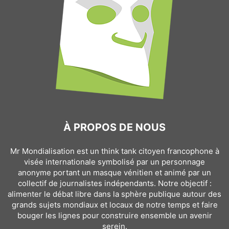
À PROPOS DE NOUS
Mr Mondialisation est un think tank citoyen francophone à
visée internationale symbolisé par un personnage
anonyme portant un masque vénitien et animé par un
collectif de journalistes indépendants. Notre objectif :
alimenter le débat libre dans la sphère publique autour des
grands sujets mondiaux et locaux de notre temps et faire
bouger les lignes pour construire ensemble un avenir
serein.