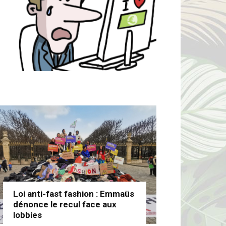
Loi anti-fast fashion : Emmaüs
dénonce le recul face aux
lobbies