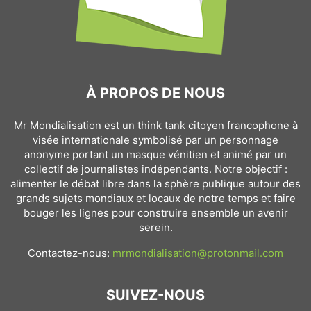
À PROPOS DE NOUS
Mr Mondialisation est un think tank citoyen francophone à
visée internationale symbolisé par un personnage
anonyme portant un masque vénitien et animé par un
collectif de journalistes indépendants. Notre objectif :
alimenter le débat libre dans la sphère publique autour des
grands sujets mondiaux et locaux de notre temps et faire
bouger les lignes pour construire ensemble un avenir
serein.
Contactez-nous:
mrmondialisation@protonmail.com
SUIVEZ-NOUS