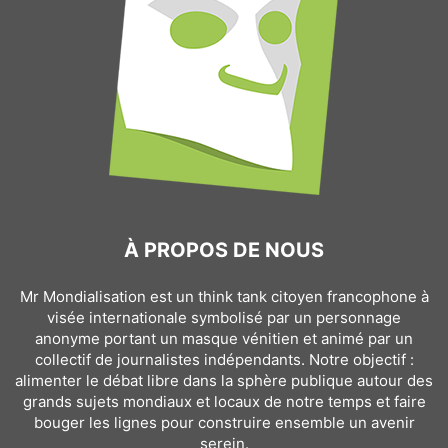
À PROPOS DE NOUS
Mr Mondialisation est un think tank citoyen francophone à
visée internationale symbolisé par un personnage
anonyme portant un masque vénitien et animé par un
collectif de journalistes indépendants. Notre objectif :
alimenter le débat libre dans la sphère publique autour des
grands sujets mondiaux et locaux de notre temps et faire
bouger les lignes pour construire ensemble un avenir
serein.