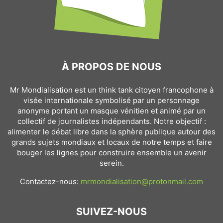
À PROPOS DE NOUS
Mr Mondialisation est un think tank citoyen francophone à
visée internationale symbolisé par un personnage
anonyme portant un masque vénitien et animé par un
collectif de journalistes indépendants. Notre objectif :
alimenter le débat libre dans la sphère publique autour des
grands sujets mondiaux et locaux de notre temps et faire
bouger les lignes pour construire ensemble un avenir
serein.
Contactez-nous:
mrmondialisation@protonmail.com
SUIVEZ-NOUS