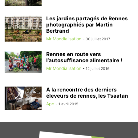
Les jardins partagés de Rennes
photographiés par Martin
Bertrand
Mr Mondialisation
-
30 juillet 2017
Rennes en route vers
l’autosuffisance alimentaire !
Mr Mondialisation
-
12 juillet 2016
A la rencontre des derniers
éleveurs de rennes, les Tsaatan
Apo
-
1 avril 2015