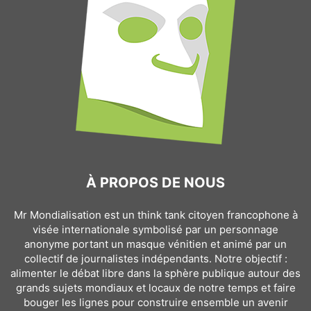
À PROPOS DE NOUS
Mr Mondialisation est un think tank citoyen francophone à
visée internationale symbolisé par un personnage
anonyme portant un masque vénitien et animé par un
collectif de journalistes indépendants. Notre objectif :
alimenter le débat libre dans la sphère publique autour des
grands sujets mondiaux et locaux de notre temps et faire
bouger les lignes pour construire ensemble un avenir