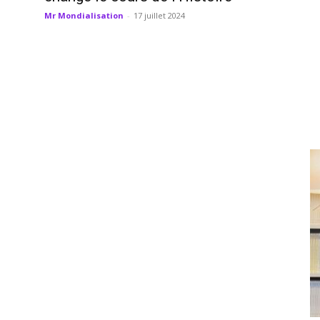
Mr Mondialisation
-
17 juillet 2024