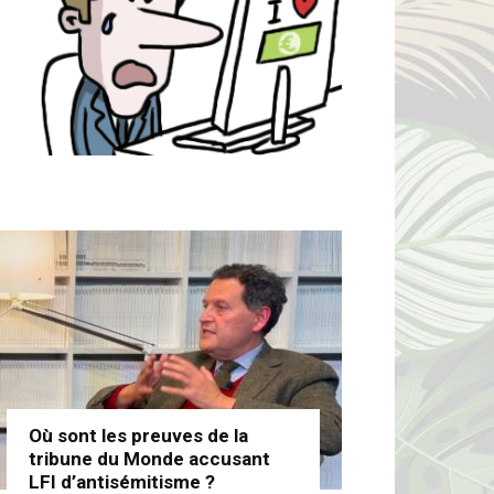
Où sont les preuves de la
tribune du Monde accusant
LFI d’antisémitisme ?