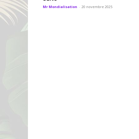
Mr Mondialisation
-
20 novembre 2025