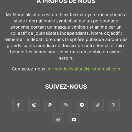
À PROPOS DE NOUS
Mr Mondialisation est un think tank citoyen francophone à
visée internationale symbolisé par un personnage
anonyme portant un masque vénitien et animé par un
collectif de journalistes indépendants. Notre objectif :
alimenter le débat libre dans la sphère publique autour des
grands sujets mondiaux et locaux de notre temps et faire
bouger les lignes pour construire ensemble un avenir
serein.
Contactez-nous:
mrmondialisation@protonmail.com
SUIVEZ-NOUS