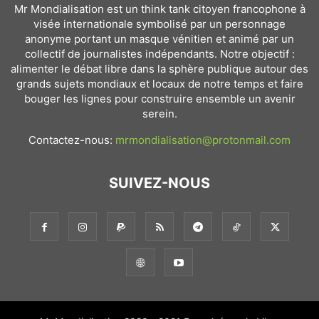
Mr Mondialisation est un think tank citoyen francophone à
visée internationale symbolisé par un personnage
anonyme portant un masque vénitien et animé par un
collectif de journalistes indépendants. Notre objectif :
alimenter le débat libre dans la sphère publique autour des
grands sujets mondiaux et locaux de notre temps et faire
bouger les lignes pour construire ensemble un avenir
serein.
Contactez-nous:
mrmondialisation@protonmail.com
SUIVEZ-NOUS