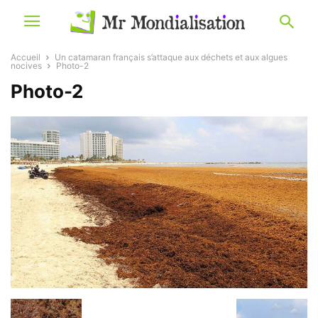
Accueil
Un catamaran français s’attaque aux déchets et aux algues
nocives
Photo-2
Photo-2