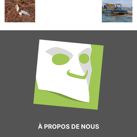
À PROPOS DE NOUS