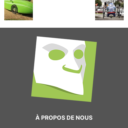
À PROPOS DE NOUS