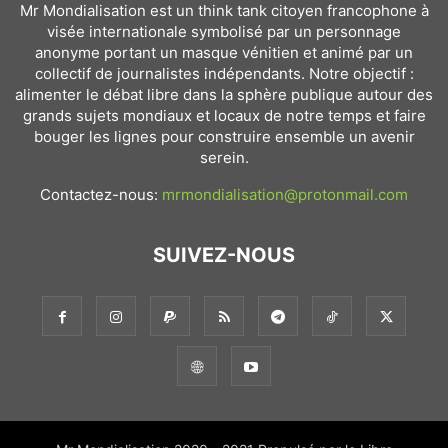
Mr Mondialisation est un think tank citoyen francophone à
visée internationale symbolisé par un personnage
anonyme portant un masque vénitien et animé par un
collectif de journalistes indépendants. Notre objectif :
alimenter le débat libre dans la sphère publique autour des
grands sujets mondiaux et locaux de notre temps et faire
bouger les lignes pour construire ensemble un avenir
serein.
Contactez-nous:
mrmondialisation@protonmail.com
SUIVEZ-NOUS