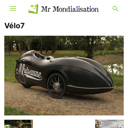
Vélo7