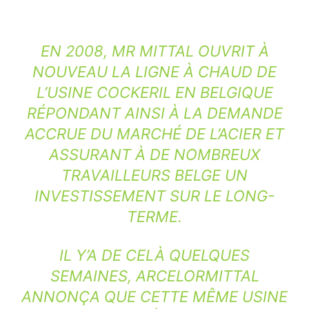
EN 2008, MR MITTAL OUVRIT À
NOUVEAU LA LIGNE À CHAUD DE
L’USINE COCKERIL EN BELGIQUE
RÉPONDANT AINSI À LA DEMANDE
ACCRUE DU MARCHÉ DE L’ACIER ET
ASSURANT À DE NOMBREUX
TRAVAILLEURS BELGE UN
INVESTISSEMENT SUR LE LONG-
TERME.
IL Y’A DE CELÀ QUELQUES
SEMAINES, ARCELORMITTAL
ANNONÇA QUE CETTE MÊME USINE