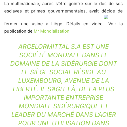
La multinationale, après s’être goinfré sur le dos de ses
esclaves et primes gouvernementales, avait décidé de
fermer une usine à Liège. Détails en vidéo.
Voir la
publication de
Mr Mondialisation
ARCELORMITTAL S.A EST UNE
SOCIÉTÉ MONDIALE DANS LE
DOMAINE DE LA SIDÉRURGIE DONT
LE SIÈGE SOCIAL RÉSIDE AU
LUXEMBOURG, AVENUE DE LA
LIBERTÉ. IL S’AGIT LÀ, DE LA PLUS
IMPORTANTE ENTREPRISE
MONDIALE SIDÉRURGIQUE ET
LEADER DU MARCHÉ DANS L’ACIER
POUR UNE UTILISATION DANS