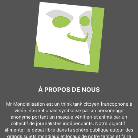
À PROPOS DE NOUS
Mr Mondialisation est un think tank citoyen francophone à
visée internationale symbolisé par un personnage
anonyme portant un masque vénitien et animé par un
collectif de journalistes indépendants. Notre objectif :
alimenter le débat libre dans la sphère publique autour des
grands sujets mondiaux et locaux de notre temps et faire