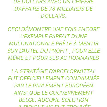
DE DOLLARS AVEC UN CHIFFRE
D’AFFAIRE DE 78 MILLIARDS DE
DOLLARS.
CECI DÉMONTRE UNE FOIS ENCORE
L’EXEMPLE PARFAIT D’UNE
MULTINATIONALE PRÊTE À MENTIR
SUR L’AUTEL DU PROFIT , POUR ELLE
MÊME ET POUR SES ACTIONNAIRES
LA STRATÉGIE D’ARCELORMITTAL
FUT OFFICIELLEMENT CONDAMNÉE
PAR LE PARLEMENT EUROPÉEN
AINSI QUE LE GOUVERNEMENT
BELGE. AUCUNE SOLUTION