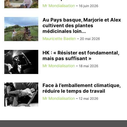
Mr Mondialisation
-
16 juin 2026
Au Pays basque, Marjorie et Alex
cultivent des plantes
médicinales loin...
Mauricette Baelen
-
20 mai 2026
HK : « Résister est fondamental,
mais pas suffisant »
Mr Mondialisation
-
18 mai 2026
Face à l’emballement climatique,
réduire le temps de travail
Mr Mondialisation
-
12 mai 2026