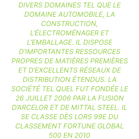
DIVERS DOMAINES TEL QUE LE
DOMAINE AUTOMOBILE, LA
CONSTRUCTION,
L’ÉLECTROMÉNAGER ET
L’EMBALLAGE. IL DISPOSE
D’IMPORTANTES RESSOURCES
PROPRES DE MATIÈRES PREMIÈRES
ET D’EXCELLENTS RÉSEAUX DE
DISTRIBUTION ÉTENDUS. LA
SOCIÉTÉ TEL QUEL FUT FONDÉE LE
26 JUILLET 2006 PAR LA FUSION
D’ARCELOR ET DE MITTAL STEEL. IL
SE CLASSE DÈS LORS 99E DU
CLASSEMENT FORTUNE GLOBAL
500 EN 2010