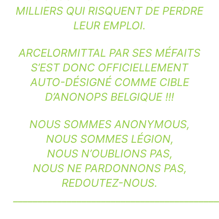
MILLIERS QUI RISQUENT DE PERDRE
LEUR EMPLOI.
ARCELORMITTAL PAR SES MÉFAITS
S’EST DONC OFFICIELLEMENT
AUTO-DÉSIGNÉ COMME CIBLE
D’ANONOPS BELGIQUE !!!
NOUS SOMMES ANONYMOUS,
NOUS SOMMES LÉGION,
NOUS N’OUBLIONS PAS,
NOUS NE PARDONNONS PAS,
REDOUTEZ-NOUS.
__________________________________________