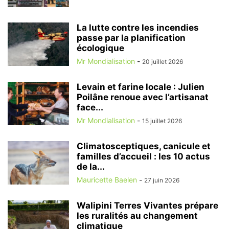
La lutte contre les incendies
passe par la planification
écologique
Mr Mondialisation
-
20 juillet 2026
Levain et farine locale : Julien
Poilâne renoue avec l’artisanat
face...
Mr Mondialisation
-
15 juillet 2026
Climatosceptiques, canicule et
familles d’accueil : les 10 actus
de la...
Mauricette Baelen
-
27 juin 2026
Walipini Terres Vivantes prépare
les ruralités au changement
climatique