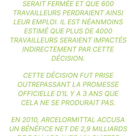
SERAIT FERMÉE ET QUE 600
TRAVAILLEURS PERDRAIENT AINSI
LEUR EMPLOI. IL EST NÉANMOINS
ESTIMÉ QUE PLUS DE 4000
TRAVAILLEURS SERAIENT IMPACTÉS
INDIRECTEMENT PAR CETTE
DÉCISION.
CETTE DÉCISION FUT PRISE
OUTREPASSANT LA PROMESSE
OFFICIELLE D’IL Y A 3 ANS QUE
CELA NE SE PRODURAIT PAS.
EN 2010, ARCELORMITTAL ACCUSA
UN BÉNÉFICE NET DE 2,9 MILLIARDS