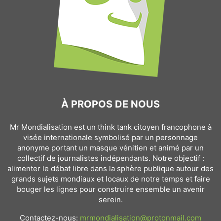
À PROPOS DE NOUS
Mr Mondialisation est un think tank citoyen francophone à
visée internationale symbolisé par un personnage
anonyme portant un masque vénitien et animé par un
collectif de journalistes indépendants. Notre objectif :
alimenter le débat libre dans la sphère publique autour des
grands sujets mondiaux et locaux de notre temps et faire
bouger les lignes pour construire ensemble un avenir
serein.
Contactez-nous:
mrmondialisation@protonmail.com