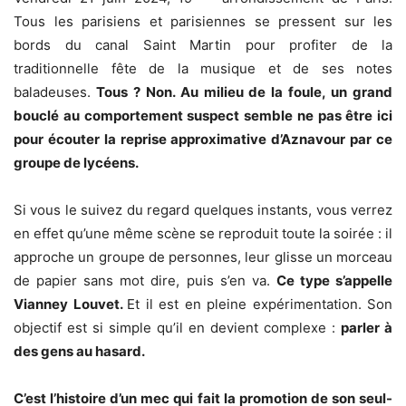
Tous les parisiens et parisiennes se pressent sur les
bords du canal Saint Martin pour profiter de la
traditionnelle fête de la musique et de ses notes
baladeuses.
Tous ? Non. Au milieu de la foule, un grand
bouclé au comportement suspect semble ne pas être ici
pour écouter la reprise approximative d’Aznavour par ce
groupe de lycéens.
Si vous le suivez du regard quelques instants, vous verrez
en effet qu’une même scène se reproduit toute la soirée : il
approche un groupe de personnes, leur glisse un morceau
de papier sans mot dire, puis s’en va.
Ce type s’appelle
Vianney Louvet.
Et il est en pleine expérimentation. Son
objectif est si simple qu’il en devient complexe :
parler à
des gens au hasard.
C’est l’histoire d’un mec qui fait la promotion de son seul-