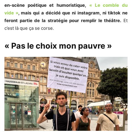
en-scène poétique et humoristique,
« Le comble du
vide »
, mais qui a décidé que ni instagram, ni tiktok ne
feront partie de la stratégie pour remplir le théâtre.
Et
c’est là que ça se corse.
« Pas le choix mon pauvre »