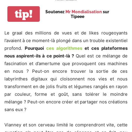
tip!
Soutenez
Mr Mondialisation
sur
Tipeee
Le graal des millions de vues et de likes rougeoyants
l’avaient à ce moment-là plongé dans un trouble existentiel
profond.
Pourquoi
ces algorithmes
et ces plateformes
nous aspirent-ils à ce point-là ?
Quel est ce mélange de
fascination et d’amertume que provoquent ces machines
en nous ? Peut-on encore trouver la sortie de ces
labyrinthes digitaux qui cloisonnent nos vies et nous
transforment en de jolis fruits et légumes rangés en rayon
par couleur, forme et goût, sans tolérer le moindre
mélange ? Peut-on encore créer et partager nos créations
sans eux ?
Vianney et son cerveau limité le comprendront vite, cette