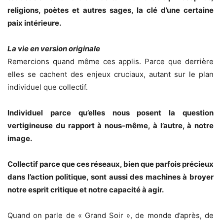
religions, poètes et autres sages, la clé d’une certaine
paix intérieure.
La vie en version originale
Remercions quand même ces applis. Parce que derrière
elles se cachent des enjeux cruciaux, autant sur le plan
individuel que collectif.
Individuel parce qu’elles nous posent la question
vertigineuse du rapport à nous-même, à l’autre, à notre
image.
Collectif parce que ces réseaux, bien que parfois précieux
dans l’action politique, sont aussi des machines à broyer
notre esprit critique et notre capacité à agir.
Quand on parle de « Grand Soir », de monde d’après, de