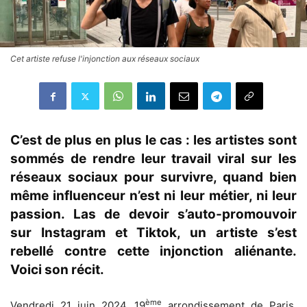
Cet artiste refuse l'injonction aux réseaux sociaux
C’est de plus en plus le cas : les artistes sont
sommés de rendre leur travail viral sur les
réseaux sociaux pour survivre, quand bien
même influenceur n’est ni leur métier, ni leur
passion. Las de devoir s’auto-promouvoir
sur Instagram et Tiktok, un artiste s’est
rebellé contre cette injonction aliénante.
Voici son récit.
ème
Vendredi 21 juin 2024, 19
arrondissement de Paris.