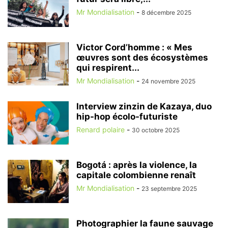
Mr Mondialisation
-
8 décembre 2025
Victor Cord’homme : « Mes
œuvres sont des écosystèmes
qui respirent...
Mr Mondialisation
-
24 novembre 2025
Interview zinzin de Kazaya, duo
hip-hop écolo-futuriste
Renard polaire
-
30 octobre 2025
Bogotá : après la violence, la
capitale colombienne renaît
Mr Mondialisation
-
23 septembre 2025
Photographier la faune sauvage