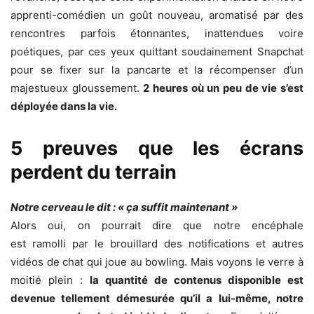
apprenti-comédien un goût nouveau, aromatisé par des
rencontres parfois étonnantes, inattendues voire
poétiques, par ces yeux quittant soudainement Snapchat
pour se fixer sur la pancarte et la récompenser d’un
majestueux gloussement.
2 heures où un peu de vie s’est
déployée dans la vie.
5 preuves que les écrans
perdent du terrain
Notre cerveau le dit : « ça suffit maintenant »
Alors oui, on pourrait dire que notre encéphale
est ramolli par le brouillard des notifications et autres
vidéos de chat qui joue au bowling. Mais voyons le verre à
moitié plein :
la quantité de contenus disponible est
devenue tellement démesurée qu’il a lui-même, notre