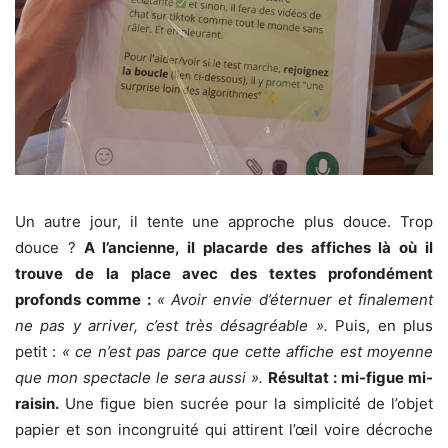
Un autre jour, il tente une approche plus douce. Trop
douce ?
A l’ancienne, il placarde des affiches là où il
trouve de la place avec des textes profondément
profonds comme :
« Avoir envie d’éternuer et finalement
ne pas y arriver, c’est très désagréable ».
Puis, en plus
petit :
« ce n’est pas parce que cette affiche est moyenne
que mon spectacle le sera aussi ».
Résultat : mi-figue mi-
raisin.
Une figue bien sucrée pour la simplicité de l’objet
papier et son incongruité qui attirent l’œil voire décroche