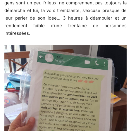
gens sont un peu frileux, ne comprennent pas toujours la
démarche et lui, la voix tremblante, s’excuse presque de
leur parler de son idée… 3 heures à déambuler et un
rendement faible d’une trentaine de personnes
intéressées.