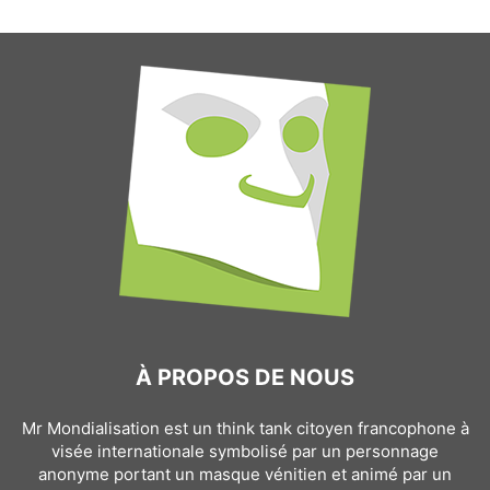
À PROPOS DE NOUS
Mr Mondialisation est un think tank citoyen francophone à
visée internationale symbolisé par un personnage
anonyme portant un masque vénitien et animé par un