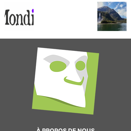
À PROPOS DE NOUS