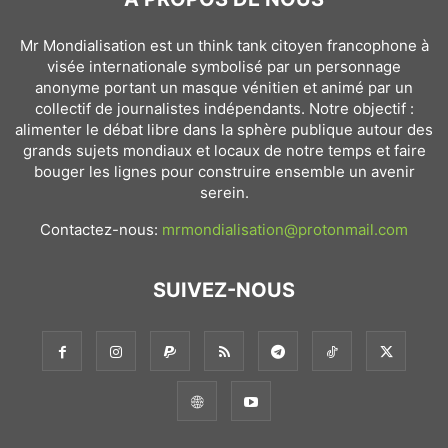
Mr Mondialisation est un think tank citoyen francophone à
visée internationale symbolisé par un personnage
anonyme portant un masque vénitien et animé par un
collectif de journalistes indépendants. Notre objectif :
alimenter le débat libre dans la sphère publique autour des
grands sujets mondiaux et locaux de notre temps et faire
bouger les lignes pour construire ensemble un avenir
serein.
Contactez-nous:
mrmondialisation@protonmail.com
SUIVEZ-NOUS