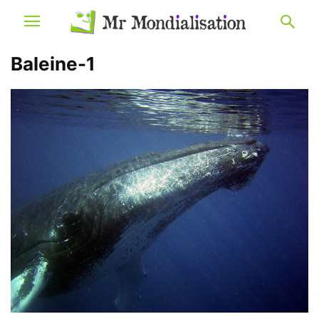
Baleine-1