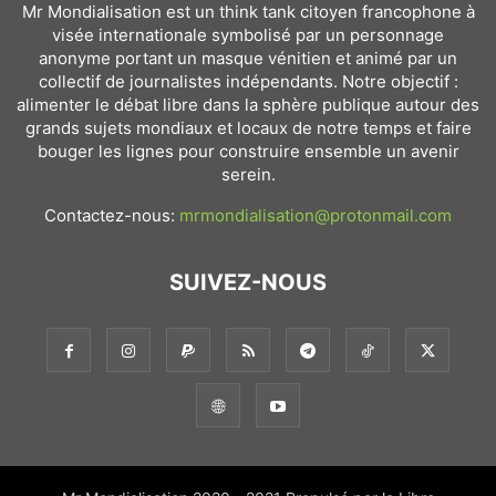
Mr Mondialisation est un think tank citoyen francophone à
visée internationale symbolisé par un personnage
anonyme portant un masque vénitien et animé par un
collectif de journalistes indépendants. Notre objectif :
alimenter le débat libre dans la sphère publique autour des
grands sujets mondiaux et locaux de notre temps et faire
bouger les lignes pour construire ensemble un avenir
serein.
Contactez-nous:
mrmondialisation@protonmail.com
SUIVEZ-NOUS