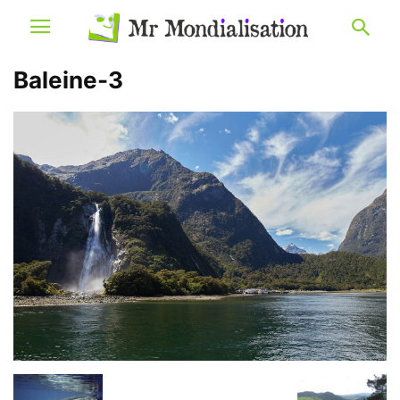
Baleine-3