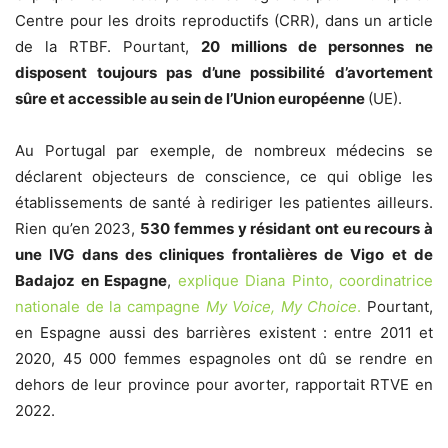
Centre pour les droits reproductifs (CRR), dans un article
de la RTBF. Pourtant,
20 millions de personnes ne
disposent toujours pas d’une possibilité d’avortement
sûre et accessible au sein de l’Union européenne
(UE).
Au Portugal par exemple, de nombreux médecins se
déclarent objecteurs de conscience, ce qui oblige les
établissements de santé à rediriger les patientes ailleurs.
Rien qu’en 2023,
530 femmes y résidant ont eu recours à
une IVG dans des cliniques frontalières de Vigo et de
Badajoz en Espagne
,
explique Diana Pinto, coordinatrice
nationale de la campagne
My Voice, My Choice
.
Pourtant,
en Espagne aussi des barrières existent : entre 2011 et
2020, 45 000 femmes espagnoles ont dû se rendre en
dehors de leur province pour avorter, rapportait RTVE en
2022.