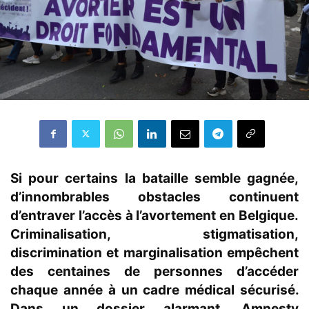
Si pour certains la bataille semble gagnée,
d’innombrables obstacles continuent
d’entraver l’accès à l’avortement en Belgique
.
Criminalisation, stigmatisation,
discrimination et marginalisation empêchent
des centaines de personnes d’accéder
chaque année à un cadre médical sécurisé.
Dans un dossier alarmant
, Amnesty