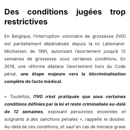
Des conditions jugées trop
restrictives
En Belgique, l’interruption volontaire de grossesse (IVG)
est partiellement dépénalisée depuis la loi Lallemand-
Michielsen de 1991, autorisant l’avortement jusqu’à 12
semaines de grossesse sous certaines conditions. En
2018, une réforme déplace l’avortement hors du Code
pénal,
une étape majeure vers la décriminalisation
complète de l’acte médical.
«
Toutefois,
l’IVG n’est pratiquée que sous certaines
conditions définies par la loi et reste criminalisée au-delà
de 12 semaines
, exposant personnes enceintes et
soignants à des sanctions pénales
»
, rappelle le dossier.
Au-delà de ces conditions, et sauf en cas de menace grave