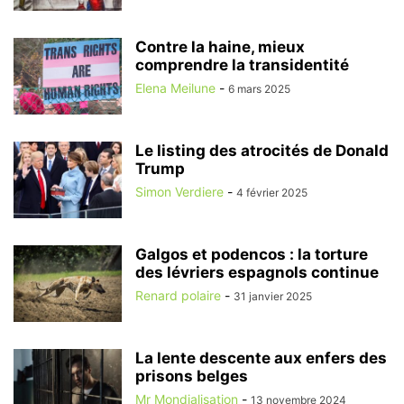
Contre la haine, mieux
comprendre la transidentité
Elena Meilune
-
6 mars 2025
Le listing des atrocités de Donald
Trump
Simon Verdiere
-
4 février 2025
Galgos et podencos : la torture
des lévriers espagnols continue
Renard polaire
-
31 janvier 2025
La lente descente aux enfers des
prisons belges
Mr Mondialisation
-
13 novembre 2024