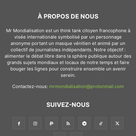
À PROPOS DE NOUS
Mr Mondialisation est un think tank citoyen francophone à
visée internationale symbolisé par un personnage
anonyme portant un masque vénitien et animé par un
collectif de journalistes indépendants. Notre objectif :
alimenter le débat libre dans la sphère publique autour des
grands sujets mondiaux et locaux de notre temps et faire
bouger les lignes pour construire ensemble un avenir
serein.
Contactez-nous:
mrmondialisation@protonmail.com
SUIVEZ-NOUS