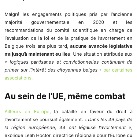
Malgré les engagements politiques pris par l’ancienne
majorité gouvernementale en 2020 et les
recommandations du comité scientifique en charge de
l’évaluation de la loi et de la pratique de l’avortement en
Belgique trois ans plus tard,
aucune avancée législative
n’a jusqu’à maintenant eu lieu
. Une situation attribuée aux
«
logiques partisanes et convictionnelles continuant de
primer sur l’intérêt des citoyennes belges
»
par certaines
associations.
Au sein de l’UE, même combat
Ailleurs en Europe
, la bataille en faveur du droit à
l’avortement se poursuit également.
«
Dans les 49 pays de
la région européenne, 44 ont légalisé l’avortement
»
,
explique Leah Hoctor, directrice régionale pour l’Europe du