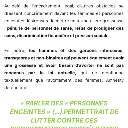
Au-delà de l’encadrement légal, d’autres obstacles se
dressent concrètement devant les femmes et personnes
enceintes désireuses de mettre un terme à leur grossesse
:
pénurie de personnel de santé, refus de prodiguer des
soins, discrimination financière et pression sociale.
En outre,
les hommes et des garçons intersexes,
transgenres et non-binaires qui peuvent également avoir
une grossesse et avoir besoin d’avorter ne sont pas
reconnus par la loi actuelle,
qui ne mentionne
textuellement que l’avortement des femmes. Amnesty
défend que :
«
PARLER DES
«
PERSONNES
ENCEINTES » (…) PERMETTRAIT DE
LUTTER CONTRE CES