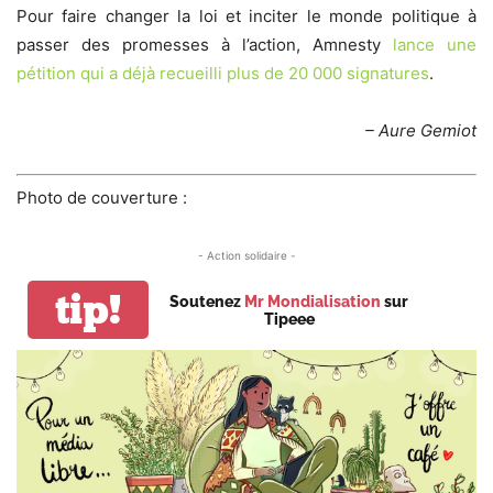
Pour faire changer la loi et inciter le monde politique à
passer des promesses à l’action, Amnesty
lance une
pétition qui a déjà recueilli plus de 20 000 signatures
.
– Aure Gemiot
Photo de couverture :
- Action solidaire -
tip!
Soutenez
Mr Mondialisation
sur
Tipeee