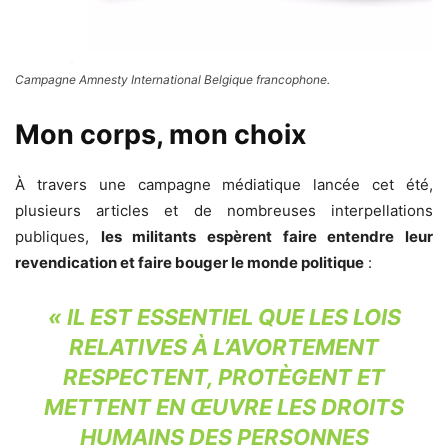
Campagne Amnesty International Belgique francophone.
Mon corps, mon choix
À travers une campagne médiatique lancée cet été,
plusieurs articles et de nombreuses interpellations
publiques,
les militants espèrent faire entendre leur
revendication et faire bouger le monde politique
:
«
IL EST ESSENTIEL QUE LES LOIS
RELATIVES À L’AVORTEMENT
RESPECTENT, PROTÈGENT ET
METTENT EN ŒUVRE LES DROITS
HUMAINS DES PERSONNES