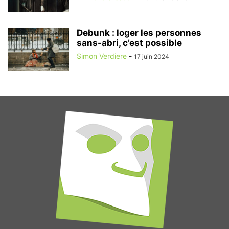
Debunk : loger les personnes
sans-abri, c’est possible
Simon Verdiere
-
17 juin 2024