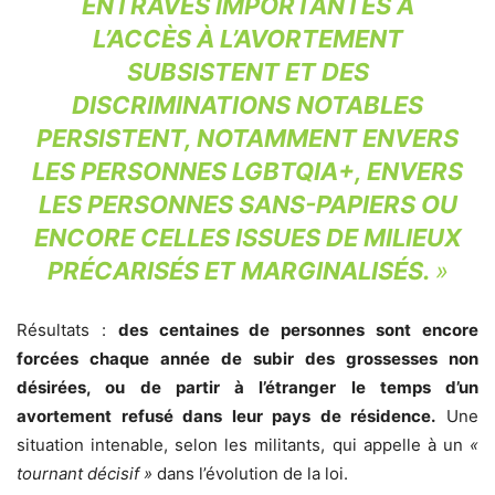
ENTRAVES IMPORTANTES À
L’ACCÈS À L’AVORTEMENT
SUBSISTENT ET DES
DISCRIMINATIONS NOTABLES
PERSISTENT, NOTAMMENT ENVERS
LES PERSONNES LGBTQIA+, ENVERS
LES PERSONNES SANS-PAPIERS OU
ENCORE CELLES ISSUES DE MILIEUX
PRÉCARISÉS ET MARGINALISÉS
.
»
Résultats :
des centaines de personnes sont encore
forcées chaque année de subir des grossesses non
désirées, ou de partir à l’étranger le temps d’un
avortement refusé dans leur pays de résidence.
Une
situation intenable, selon les militants, qui appelle à un
«
tournant décisif
»
dans l’évolution de la loi.