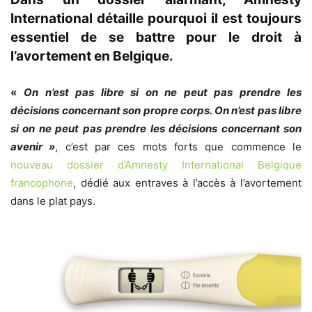
International détaille pourquoi il est toujours
essentiel de se battre pour le droit à
l’avortement en Belgique.
«
On n’est pas libre si on ne peut pas prendre les
décisions concernant son propre corps. On n’est pas libre
si on ne peut pas prendre les décisions concernant son
avenir
»
, c’est par ces mots forts que commence le
nouveau dossier d’Amnesty International Belgique
francophone
, dédié aux entraves à l’accès à l’avortement
dans le plat pays.