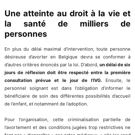
Une atteinte au droit à la vie et
la santé de milliers de
personnes
En plus du délai maximal d’intervention, toute personne
désireuse d’avorter en Belgique devra se conformer à
d’autres critères énoncés par la loi. D’abord,
un délai de six
jours de réflexion doit être respecté entre la première
consultation prévue et le jour de l’IVG.
Ensuite, le
personnel soignant est dans l’obligation d’informer le
bénéficiaire de soin des différentes possibilités d’accueil
de l’enfant, et notamment de l’adoption.
Pour l’organisation, cette criminalisation partielle de
l’avortement et des conditions jugées trop restrictives ne