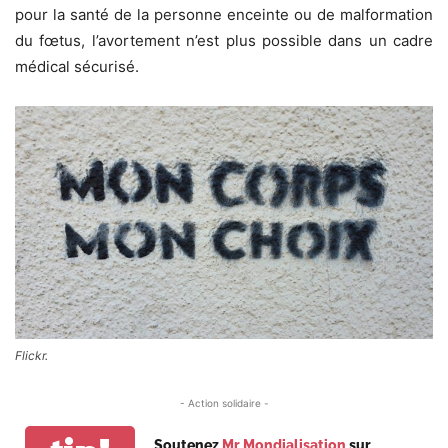
pour la santé de la personne enceinte ou de malformation
du fœtus, l’avortement n’est plus possible dans un cadre
médical sécurisé.
Flickr.
- Action solidaire -
Soutenez
Mr Mondialisation
sur