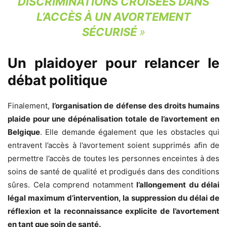
DISCRIMINATIONS CROISÉES DANS
L’ACCÈS À UN AVORTEMENT
SÉCURISÉ
»
Un plaidoyer pour relancer le
débat politique
Finalement,
l’organisation de défense des droits humains
plaide pour une dépénalisation totale de l’avortement en
Belgique
. Elle demande également que les obstacles qui
entravent l’accès à l’avortement soient supprimés afin de
permettre l’accès de toutes les personnes enceintes à des
soins de santé de qualité et prodigués dans des conditions
sûres. Cela comprend notamment
l’allongement du délai
légal maximum d’intervention, la suppression du délai de
réflexion et la reconnaissance explicite de l’avortement
en tant que soin de santé.