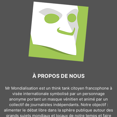
À PROPOS DE NOUS
Mr Mondialisation est un think tank citoyen francophone à
visée internationale symbolisé par un personnage
anonyme portant un masque vénitien et animé par un
collectif de journalistes indépendants. Notre objectif :
alimenter le débat libre dans la sphère publique autour des
grands sujets mondiaux et locaux de notre temps et faire