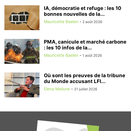
IA, démocratie et refuge : les 10
bonnes nouvelles de la...
Mauricette Baelen
-
2 août 2026
PMA, canicule et marché carbone
: les 10 infos de la...
Mauricette Baelen
-
1 août 2026
Où sont les preuves de la tribune
du Monde accusant LFI...
Elena Meilune
-
31 juillet 2026