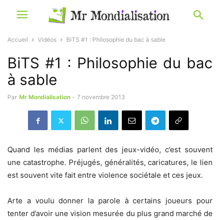
Accueil
Vidéos
BiTS #1 : Philosophie du bac à sable
BiTS #1 : Philosophie du bac
à sable
Par
Mr Mondialisation
-
7 novembre 2013
Quand les médias parlent des jeux-vidéo, c’est souvent
une catastrophe. Préjugés, généralités, caricatures, le lien
est souvent vite fait entre violence sociétale et ces jeux.
Arte a voulu donner la parole à certains joueurs pour
tenter d’avoir une vision mesurée du plus grand marché de