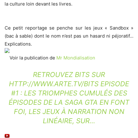
la culture loin devant les livres.
Ce petit reportage se penche sur les jeux « Sandbox »
(bac à sable) dont le nom n’est pas un hasard ni péjoratif…
Explications.
Voir la publication de
Mr Mondialisation
RETROUVEZ BITS SUR
HTTP://WWW.ARTE.TV/BITS
EPISODE
#1 : LES TRIOMPHES CUMULÉS DES
ÉPISODES DE LA SAGA GTA EN FONT
FOI, LES JEUX À NARRATION NON
LINÉAIRE, SUR…