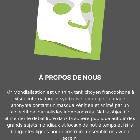
À PROPOS DE NOUS
Mr Mondialisation est un think tank citoyen francophone à
visée internationale symbolisé par un personnage
anonyme portant un masque vénitien et animé par un
collectif de journalistes indépendants. Notre objectif :
alimenter le débat libre dans la sphère publique autour des
grands sujets mondiaux et locaux de notre temps et faire
bouger les lignes pour construire ensemble un avenir
serein.