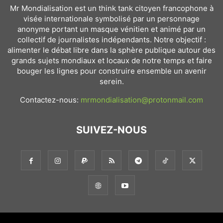
Mr Mondialisation est un think tank citoyen francophone à
visée internationale symbolisé par un personnage
anonyme portant un masque vénitien et animé par un
collectif de journalistes indépendants. Notre objectif :
alimenter le débat libre dans la sphère publique autour des
grands sujets mondiaux et locaux de notre temps et faire
bouger les lignes pour construire ensemble un avenir
serein.
Contactez-nous:
mrmondialisation@protonmail.com
SUIVEZ-NOUS