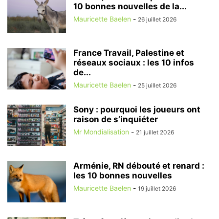
10 bonnes nouvelles de la...
Mauricette Baelen
-
26 juillet 2026
France Travail, Palestine et
réseaux sociaux : les 10 infos
de...
Mauricette Baelen
-
25 juillet 2026
Sony : pourquoi les joueurs ont
raison de s’inquiéter
Mr Mondialisation
-
21 juillet 2026
Arménie, RN débouté et renard :
les 10 bonnes nouvelles
Mauricette Baelen
-
19 juillet 2026