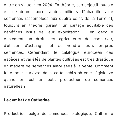
entré en vigueur en 2004. En théorie, son objectif louable
est de donner accès à des millions d’échantillons de
semences rassemblées aux quatre coins de la Terre et,
toujours en théorie, garantir un partage équitable des
bénéfices issus de leur exploitation. Il en découle
également un droit des agriculteurs de conserver,
d’utiliser, d’échanger et de vendre leurs propres
semences. Cependant, le catalogue européen des
espèces et variétés de plantes cultivées est très drastique
en matière de semences autorisées à la vente. Comment
faire pour survivre dans cette schizophrénie législative
quand on est un petit producteur de semences
naturelles ?
Le combat de Catherine
Productrice belge de semences biologique, Catherine