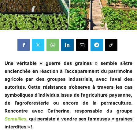
Une véritable « guerre des graines » semble s’être
enclenchée en réaction à
l’accaparement du patrimoine
agricole par des groupes industriels, avec l’aval des
autorités. Cette résistance
s’observe à travers les cas
symboliques d’individus issus de l’agriculture paysanne,
de l’agroforesterie ou encore de la permaculture.
Rencontre avec Catherine, responsable du groupe
Semailles
, qui persiste à vendre ses fameuses « graines
interdites » !