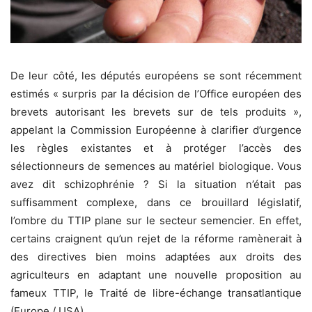
De leur côté, les députés européens se sont récemment
estimés « surpris par la décision de l’Office européen des
brevets autorisant les brevets sur de tels produits »,
appelant la Commission Européenne à clarifier d’urgence
les règles existantes et à protéger l’accès des
sélectionneurs de semences au matériel biologique. Vous
avez dit schizophrénie ? Si la situation n’était pas
suffisamment complexe, dans ce brouillard législatif,
l’ombre du TTIP plane sur le secteur semencier. En effet,
certains craignent qu’un rejet de la réforme ramènerait à
des directives bien moins adaptées aux droits des
agriculteurs en adaptant une nouvelle proposition au
fameux TTIP, le Traité de libre-échange transatlantique
(Europe / USA).