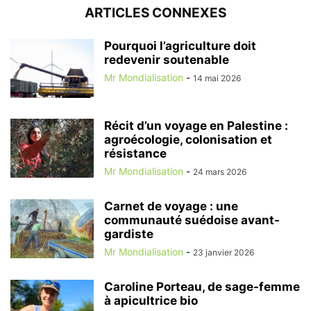
ARTICLES CONNEXES
Pourquoi l’agriculture doit
redevenir soutenable
Mr Mondialisation
-
14 mai 2026
Récit d’un voyage en Palestine :
agroécologie, colonisation et
résistance
Mr Mondialisation
-
24 mars 2026
Carnet de voyage : une
communauté suédoise avant-
gardiste
Mr Mondialisation
-
23 janvier 2026
Caroline Porteau, de sage-femme
à apicultrice bio