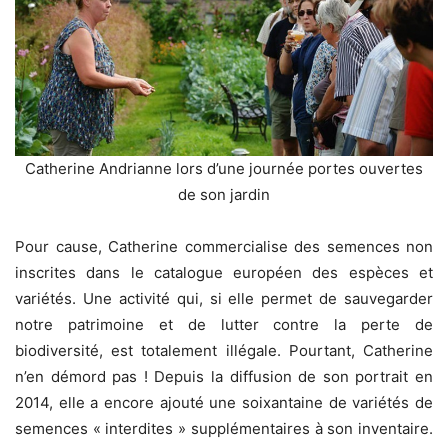
Catherine Andrianne lors d’une journée portes ouvertes
de son jardin
Pour cause, Catherine commercialise des semences non
inscrites dans le catalogue européen des espèces et
variétés. Une activité qui, si elle permet de sauvegarder
notre patrimoine et de lutter contre la perte de
biodiversité, est totalement illégale. Pourtant, Catherine
n’en démord pas ! Depuis la diffusion de son portrait en
2014, elle a encore ajouté une soixantaine de variétés de
semences « interdites » supplémentaires à son inventaire.