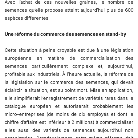
Avec l’achat de ces nouvelles graines, le nombre de
semences qu’elle propose atteint aujourd’hui plus de 600
espèces différentes.
Une réforme du commerce des semences en stand-by
Cette situation à peine croyable est due à une législation
européenne en matière de commercialisation des
semences particulièrement complexe et, aujourd’hui,
profitable aux industriels. À l’heure actuelle, la réforme de
la législation sur le commerce des semences, qui devait
éclaircir la situation, est au point mort. Mise en application,
elle simplifierait l’enregistrement de variétés rares dans le
catalogue européen et autoriserait probablement les
micro-entreprises (de moins de dix employés et dont le
chiffre d’affaire est inférieur à 2 millions) à commercialiser
elles aussi des variétés de semences aujourd’hui non