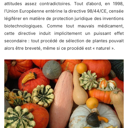
attitudes assez contradictoires. Tout d’abord, en 1998,
l’Union Européenne entérine la directive 98/44/CE, censée
légiférer en matière de protection juridique des inventions
biotechnologiques. Comme tout mauvais médicament,
cette directive induit implicitement un puissant effet
secondaire : tout procédé de sélection de plantes pouvait
alors être breveté, même si ce procédé est « naturel ».