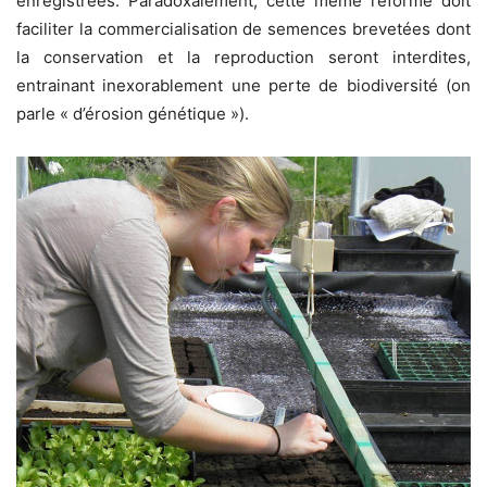
enregistrées. Paradoxalement, cette même réforme doit
faciliter la commercialisation de semences brevetées dont
la conservation et la reproduction seront interdites,
entrainant inexorablement une perte de biodiversité (on
parle « d’érosion génétique »).