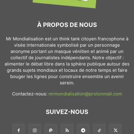
À PROPOS DE NOUS
Mr Mondialisation est un think tank citoyen francophone à
visée internationale symbolisé par un personnage
anonyme portant un masque vénitien et animé par un
collectif de journalistes indépendants. Notre objectif :
alimenter le débat libre dans la sphère publique autour des
grands sujets mondiaux et locaux de notre temps et faire
bouger les lignes pour construire ensemble un avenir
serein.
Contactez-nous:
mrmondialisation@protonmail.com
SUIVEZ-NOUS