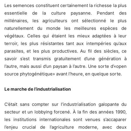
Les semences constituent certainement la richesse la plus
essentielle de la culture paysanne. Pendant des
millénaires, les agriculteurs ont sélectionné le plus
naturellement du monde les meilleures espèces de
végétaux. Celles qui étaient les mieux adaptées à leur
terroir, les plus résistantes tant aux intempéries qu’aux
parasites, et les plus productives. Au fil des siècles, ce
savoir s’est transmis gratuitement d’une génération à
l’autre, mais aussi d’un paysan à l’autre. Une sorte d’«open
source phytogénétique» avant l’heure, en quelque sorte.
Le marche de l’industrialisation
C’était sans compter sur l’industrialisation galopante du
secteur et un lobbying forcené. À la fin des années 1990,
les institutions internationales sont venues s’accaparer
l’enjeu crucial de l’agriculture moderne, avec deux