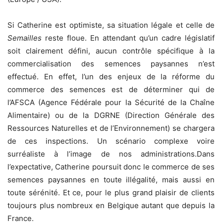
Si Catherine est optimiste, sa situation légale et celle de
Semailles
reste floue. En attendant qu’un cadre législatif
soit clairement défini, aucun contrôle spécifique à la
commercialisation des semences paysannes n’est
effectué. En effet, l’un des enjeux de la réforme du
commerce des semences est de déterminer qui de
l’AFSCA (Agence Fédérale pour la Sécurité de la Chaîne
Alimentaire) ou de la DGRNE (Direction Générale des
Ressources Naturelles et de l’Environnement) se chargera
de ces inspections. Un scénario complexe voire
surréaliste à l’image de nos administrations.
Dans
l’expectative, Catherine poursuit donc le commerce de ses
semences paysannes en toute illégalité, mais aussi en
toute sérénité. Et ce, pour le plus grand plaisir de clients
toujours plus nombreux en Belgique autant que depuis la
France.