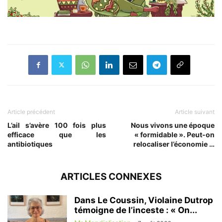
Article précédent
Article suivant
L’ail s’avère 100 fois plus
Nous vivons une époque
efficace que les
« formidable ». Peut-on
antibiotiques
relocaliser l’économie …
ARTICLES CONNEXES
Dans Le Coussin, Violaine Dutrop
témoigne de l’inceste : « On...