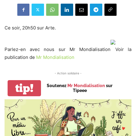
Ce soir, 20h50 sur Arte.
Parlez-en avec nous sur Mr Mondialisation
Voir la
publication de
Mr Mondialisation
- Action solidaire -
tip!
Soutenez
Mr Mondialisation
sur
Tipeee