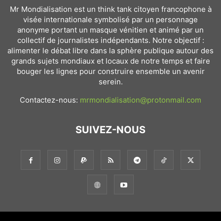
Mr Mondialisation est un think tank citoyen francophone à
visée internationale symbolisé par un personnage
anonyme portant un masque vénitien et animé par un
collectif de journalistes indépendants. Notre objectif :
alimenter le débat libre dans la sphère publique autour des
grands sujets mondiaux et locaux de notre temps et faire
bouger les lignes pour construire ensemble un avenir
serein.
Contactez-nous:
mrmondialisation@protonmail.com
SUIVEZ-NOUS