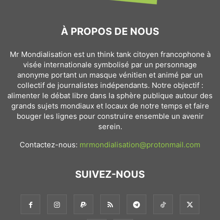
À PROPOS DE NOUS
Mr Mondialisation est un think tank citoyen francophone à
visée internationale symbolisé par un personnage
anonyme portant un masque vénitien et animé par un
collectif de journalistes indépendants. Notre objectif :
alimenter le débat libre dans la sphère publique autour des
grands sujets mondiaux et locaux de notre temps et faire
bouger les lignes pour construire ensemble un avenir
serein.
Contactez-nous:
mrmondialisation@protonmail.com
SUIVEZ-NOUS