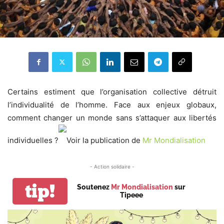
Certains estiment que l’organisation collective détruit
l’individualité de l’homme. Face aux enjeux globaux,
comment changer un monde sans s’attaquer aux libertés
individuelles ?
Voir la publication de
Mr Mondialisation
- Action solidaire -
tip!
Soutenez
Mr Mondialisation
sur
Tipeee