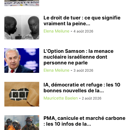
Le droit de tuer : ce que signifie
vraiment la peine...
Elena Meilune
-
4 août 2026
L’Option Samson : la menace
nucléaire israélienne dont
personne ne parle
Elena Meilune
-
3 août 2026
IA, démocratie et refuge : les 10
bonnes nouvelles de la...
Mauricette Baelen
-
2 août 2026
PMA, canicule et marché carbone
: les 10 infos de la...